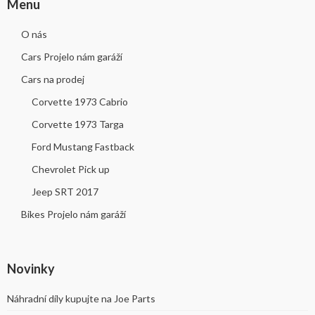
Menu
O nás
Cars Projelo nám garáží
Cars na prodej
Corvette 1973 Cabrio
Corvette 1973 Targa
Ford Mustang Fastback
Chevrolet Pick up
Jeep SRT 2017
Bikes Projelo nám garáží
Novinky
Náhradní díly kupujte na Joe Parts